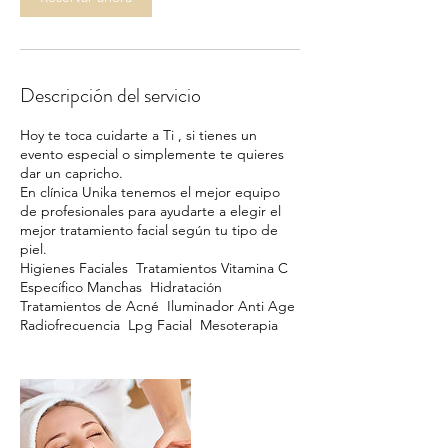
Descripción del servicio
Hoy te toca cuidarte a Ti , si tienes un
evento especial o simplemente te quieres
dar un capricho.
En clínica Unika tenemos el mejor equipo
de profesionales para ayudarte a elegir el
mejor tratamiento facial según tu tipo de
piel.
Higienes Faciales Tratamientos Vitamina C
Específico Manchas Hidratación
Tratamientos de Acné Iluminador Anti Age
Radiofrecuencia Lpg Facial Mesoterapia